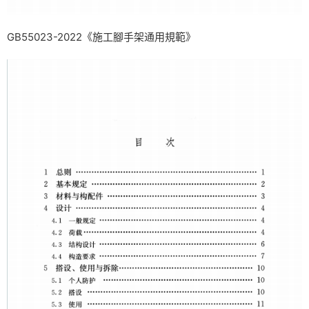
GB55023-2022《施工腳手架通用規範》