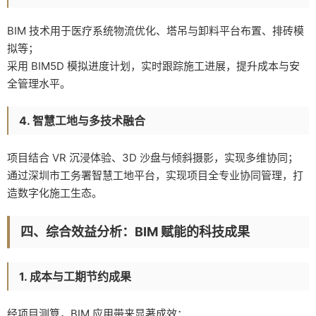
BIM 技术用于医疗系统物流优化、塔吊与卸料平台布置、排砖模
拟等；
采用 BIM5D 模拟进度计划，实时跟踪施工进展，提升成本与安
全管理水平。
4. 智慧工地与多技术融合
项目结合 VR 沉浸体验、3D 沙盘与倾斜摄影，实现多维协同；
通过深圳市工务署智慧工地平台，实现项目全专业协同管理，打
造数字化施工生态。
四、综合效益分析：BIM 赋能的科技成果
1. 成本与工期节约成果
经项目测算，BIM 应用带来显著成效：