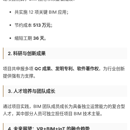
共实施 12 项关键 BIM 应用；
节约成本
513 万元
；
缩短工期
36 天
。
2. 科研与创新成果
项目共申报多项
QC 成果、发明专利、软件著作权
，为行业创新
提供强有力支撑。
3. 人才培养与团队成长
通过项目实践，BIM 团队成员成长为具备独立运营能力的复合型
人才，其中部分人员可独立担任项目 BIM 技术主管。
4. 未来展望：VR+BIM+IoT 的融合趋势