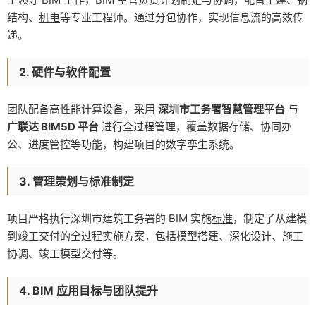
结构、
机电
等专业工程师。通过分包协作，实现信息流的高效传
递。
2. 硬件与软件配置
团队配备高性能计算设备，采用
深圳市工务署智慧管理平台
与
广联达 BIM5D 平台
进行全过程管理，覆盖数据存储、协同办
公、进度管控等功能，构建项目的数字孪生系统。
3. 管理策划与标准制定
项目严格执行深圳市建筑工务署的 BIM 实施
标准
，制定了从建模
到竣工交付的全过程实施方案，包括模型搭建、深化设计、施工
协调、竣工模型交付等。
4. BIM 应用目标与团队提升