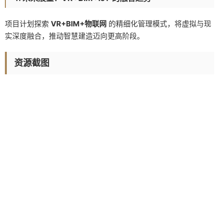
项目计划探索
VR+BIM+物联网
的精细化管理模式，将虚拟与现
实深度融合，推动智慧建造迈向更高阶段。
资源截图