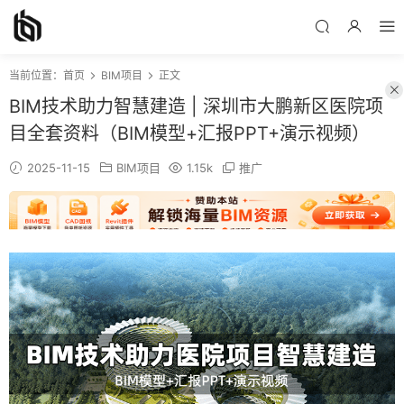
当前位置：
首页
BIM项目
正文
BIM技术助力智慧建造 | 深圳市大鹏新区医院项
目全套资料（BIM模型+汇报PPT+演示视频）
2025-11-15
BIM项目
1.15k
推广