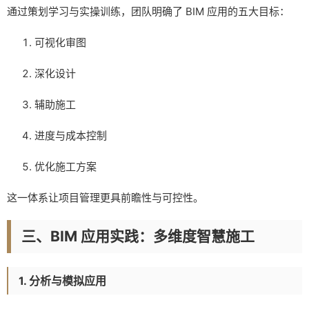
通过策划学习与实操训练，团队明确了 BIM 应用的五大目标：
可视化审图
深化设计
辅助施工
进度与成本控制
优化施工方案
这一体系让项目管理更具前瞻性与可控性。
三、BIM 应用实践：多维度智慧施工
1. 分析与模拟应用