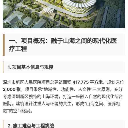
一、项目概况：融于山海之间的现代化医
疗工程
1. 项目基本信息与规模
深圳市新区人民医院项目总建筑面积
417,775 平方米
，规划床位
2,000 张。
项目秉承“地域性、功能性、人文性”三大原则，充分
考虑深圳新区独特的山海环境，打造一座融入自然的现代化综合
医院。建筑设计注重人与环境的共生，形成“山海之间、医养相
融”的空间格局。
2. 施工难点与工程挑战