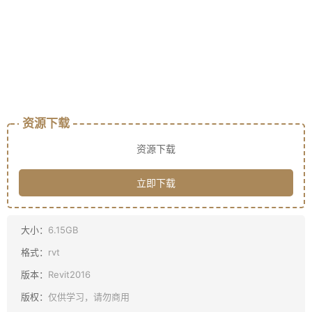
资源下载
资源下载
立即下载
大小：
6.15GB
格式：
rvt
版本：
Revit2016
版权：
仅供学习，请勿商用