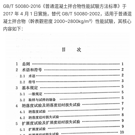
GB/T 50080-2016《普通混凝土拌合物性能試驗方法标準》于
2017 年 4 月 1 日實施，替代 GB/T 50080-2002，适用于普通混
凝土拌合物（幹表觀密度 2000~2800kg/m³）性能試驗，其核心
内容如下：