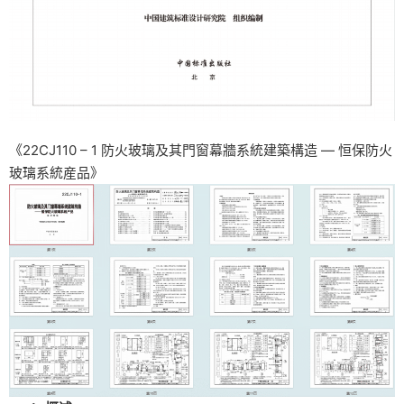
《22CJ110 – 1 防火玻璃及其門窗幕牆系統建築構造 — 恒保防火
玻璃系統産品》