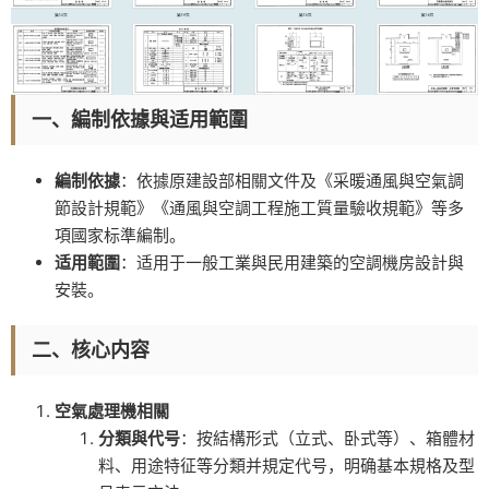
一、編制依據與适用範圍
編制依據
：依據原建設部相關文件及《采暖通風與空氣調
節設計規範》《通風與空調工程施工質量驗收規範》等多
項國家标準編制。
适用範圍
：适用于一般工業與民用建築的空調機房設計與
安裝。
二、核心内容
空氣處理機相關
分類與代号
：按結構形式（立式、卧式等）、箱體材
料、用途特征等分類并規定代号，明确基本規格及型