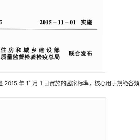
是 2015 年 11 月 1 日實施的國家标準，核心用于規範各