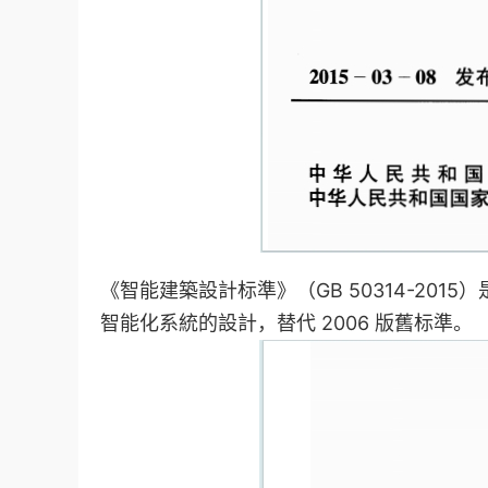
《智能建築設計标準》（GB 50314-2015）
智能化系統的設計，替代 2006 版舊标準。