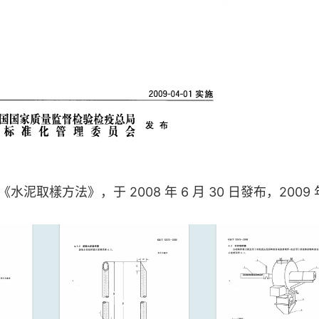
《水泥取樣方法》，于 2008 年 6 月 30 日發布，2009 