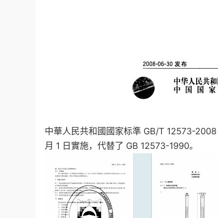
中華人民共和國國家标準 GB/T 12573-2008
月 1 日實施，代替了 GB 12573-1990。