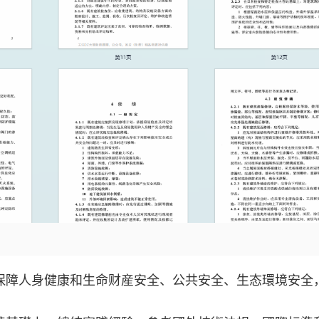
保障人身健康和生命财産安全、公共安全、生态環境安全