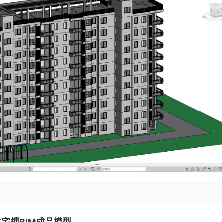
住宅樓BIM成品模型