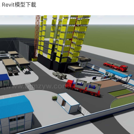
evit模型下載