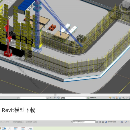
evit模型下載