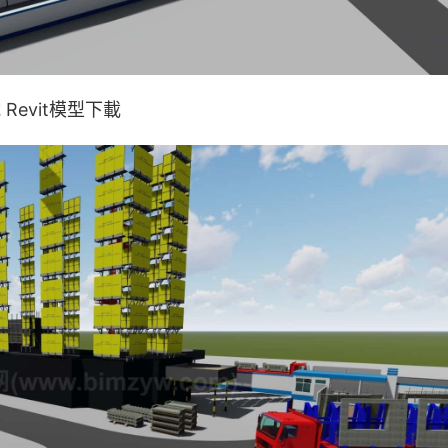
evit模型下載