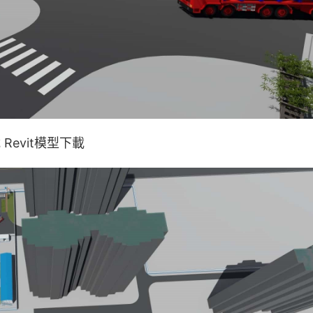
evit模型下載