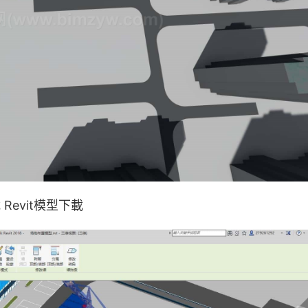
evit模型下載