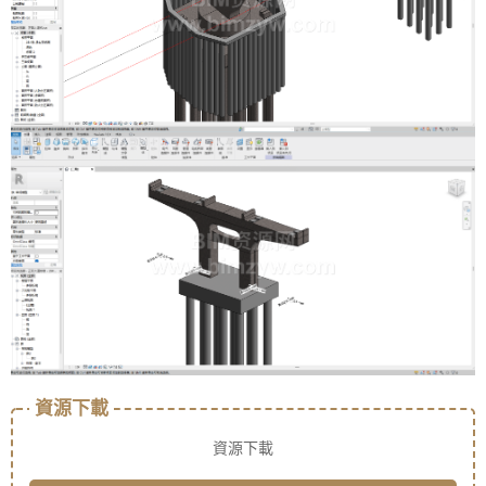
資源下載
資源下載