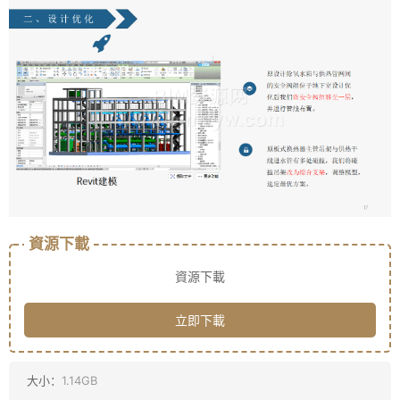
資源下載
資源下載
立即下載
大小：
1.14GB