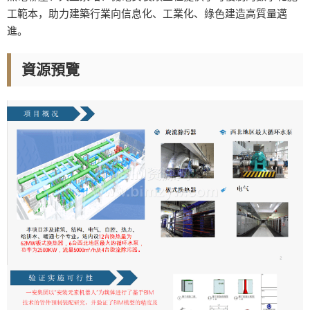
工範本，助力建築行業向信息化、工業化、綠色建造高質量邁
進。
資源預覽