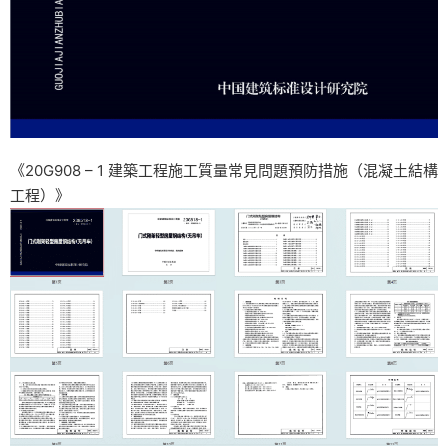
《20G908 – 1 建築工程施工質量常見問題預防措施（混凝土結構
工程）》