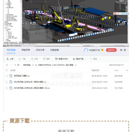
資源下載
資源下載