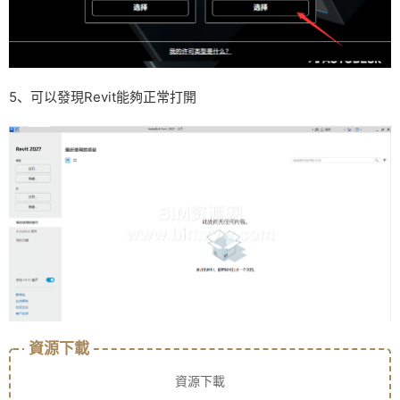
5、可以發現Revit能夠正常打開
資源下載
資源下載