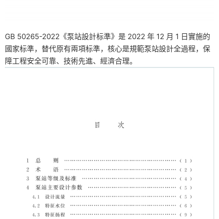
GB 50265-2022《泵站設計标準》是 2022 年 12 月 1 日實施的
國家标準，替代原有兩項标準，核心是規範泵站設計全過程，保
障工程安全可靠、技術先進、經濟合理。