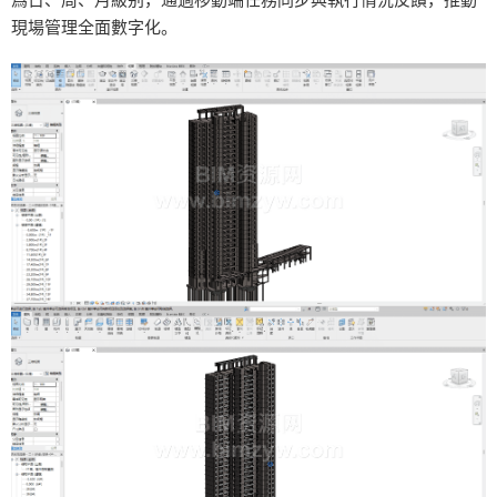
現場管理全面數字化。