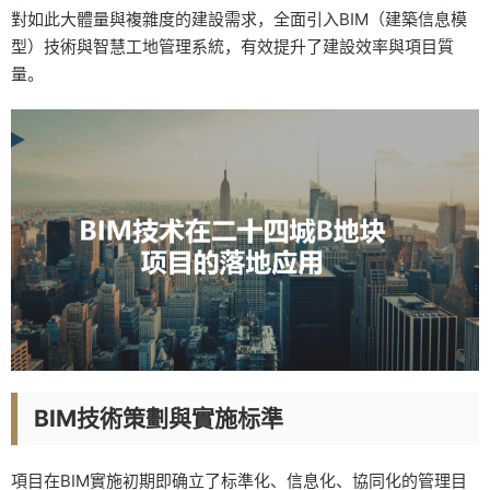
對如此大體量與複雜度的建設需求，全面引入BIM（建築信息模
型）技術與智慧工地管理系統，有效提升了建設效率與項目質
量。
BIM技術策劃與實施标準
項目在BIM實施初期即确立了标準化、信息化、協同化的管理目