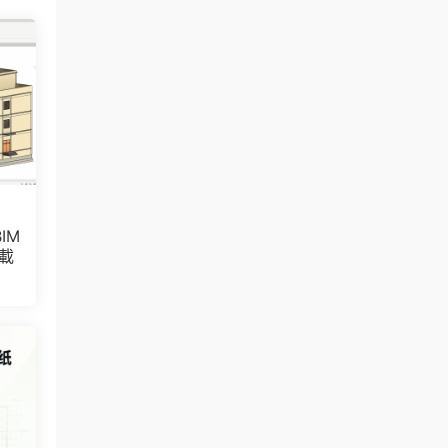
IM
下載