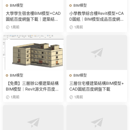
BIM模型
BIM模型
大學學生宿舍樓BIM模型+CAD
小學教學綜合樓Revit模型+CA
圖紙百度網盤下載｜建築結構
D圖紙｜BIM模型成品百度網盤
全套Revit源文件
下載
1周前
1周前
BIM模型
BIM模型
【免費】三層辦公樓建築結構
三層住宅樓建築結構BIM模型+
BIM模型｜Revit源文件百度網
CAD圖紙百度網盤下載
盤下載
1周前
1周前