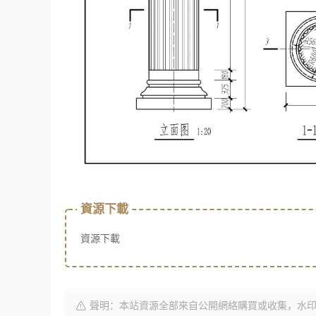
資源下載
資源下載
聲明：本站資源全部來自公開網絡購買或收集，水印