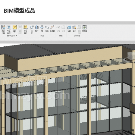
BIM模型成品