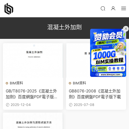
混凝土外加劑
BIM資料
BIM資料
GB/T8076-2025《混凝土外
GB8076-2008《混凝土外加
加劑》百度網盤PDF電子版下
劑》百度網盤PDF電子版下載
載
2025-12-04
2025-07-08