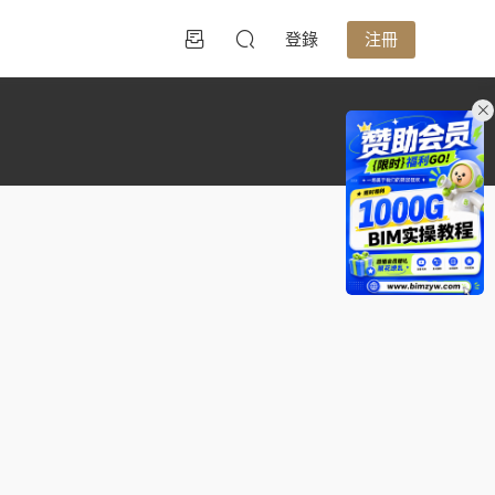
登錄
注冊