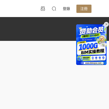
登錄
注冊